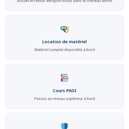
Accueil et retour aéroport inclus dans le créneau défini
Location de matériel
Matériel complet disponible à bord
Cours PADI
Passez au niveau supérieur à bord