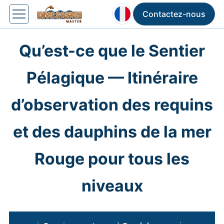
Contactez-nous
Qu’est-ce que le Sentier
Pélagique — Itinéraire
d’observation des requins
et des dauphins de la mer
Rouge pour tous les
niveaux