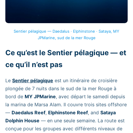
Sentier pélagique — Daedalus · Elphinstone · Sataya, MY
JPMarine, sud de la mer Rouge
Ce qu’est le Sentier pélagique — et
ce qu’il n’est pas
Le
Sentier pélagique
est un itinéraire de croisière
plongée de 7 nuits dans le sud de la mer Rouge à
bord de
MY JPMarine
, avec départ le samedi depuis
la marina de Marsa Alam. Il couvre trois sites offshore
—
Daedalus Reef
,
Elphinstone Reef
, and
Sataya
Dolphin House
— en une seule semaine. La route est
conçue pour les groupes avec différents niveaux de