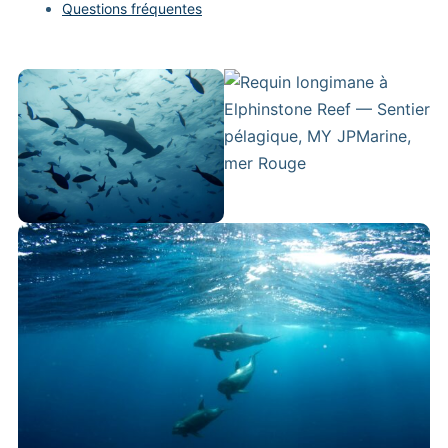
Questions fréquentes