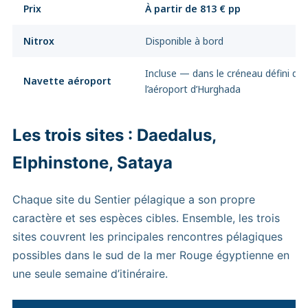
Prix
À partir de 813 € pp
Nitrox
Disponible à bord
Incluse — dans le créneau défini dep
Navette aéroport
l’aéroport d’Hurghada
Les trois sites : Daedalus,
Elphinstone, Sataya
Chaque site du Sentier pélagique a son propre
caractère et ses espèces cibles. Ensemble, les trois
sites couvrent les principales rencontres pélagiques
possibles dans le sud de la mer Rouge égyptienne en
une seule semaine d’itinéraire.