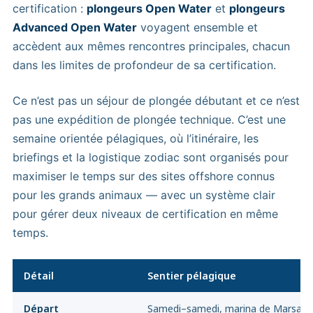
certification :
plongeurs Open Water
et
plongeurs
Advanced Open Water
voyagent ensemble et
accèdent aux mêmes rencontres principales, chacun
dans les limites de profondeur de sa certification.
Ce n’est pas un séjour de plongée débutant et ce n’est
pas une expédition de plongée technique. C’est une
semaine orientée pélagiques, où l’itinéraire, les
briefings et la logistique zodiac sont organisés pour
maximiser le temps sur des sites offshore connus
pour les grands animaux — avec un système clair
pour gérer deux niveaux de certification en même
temps.
Détail
Sentier pélagique
Départ
Samedi–samedi, marina de Marsa A