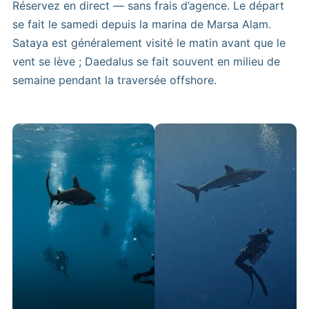
Réservez en direct — sans frais d’agence. Le départ
se fait le samedi depuis la marina de Marsa Alam.
Sataya est généralement visité le matin avant que le
vent se lève ; Daedalus se fait souvent en milieu de
semaine pendant la traversée offshore.