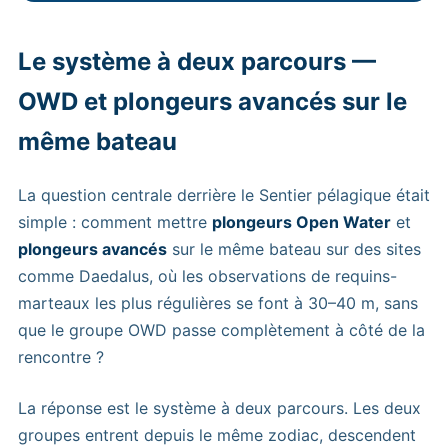
Le système à deux parcours —
OWD et plongeurs avancés sur le
même bateau
La question centrale derrière le Sentier pélagique était
simple : comment mettre
plongeurs Open Water
et
plongeurs avancés
sur le même bateau sur des sites
comme Daedalus, où les observations de requins-
marteaux les plus régulières se font à 30–40 m, sans
que le groupe OWD passe complètement à côté de la
rencontre ?
La réponse est le système à deux parcours. Les deux
groupes entrent depuis le même zodiac, descendent