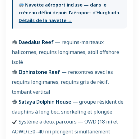
Navette aéroport incluse — dans le
créneau défini depuis l’aéroport d’Hurghada.
Détails de la navette →
Daedalus Reef
— requins-marteaux
halicornes, requins longimanes, atoll offshore
isolé
Elphinstone Reef
— rencontres avec les
requins longimanes, requins gris de récif,
tombant vertical
Sataya Dolphin House
— groupe résident de
dauphins à long bec, snorkeling et plongée
Système à deux parcours — OWD (18 m) et
AOWD (30–40 m) plongent simultanément