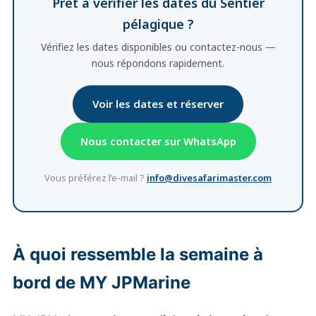
Prêt à vérifier les dates du Sentier
pélagique ?
Vérifiez les dates disponibles ou contactez-nous —
nous répondons rapidement.
Voir les dates et réserver
Nous contacter sur WhatsApp
Vous préférez l’e-mail ?
info@divesafarimaster.com
À quoi ressemble la semaine à
bord de MY JPMarine