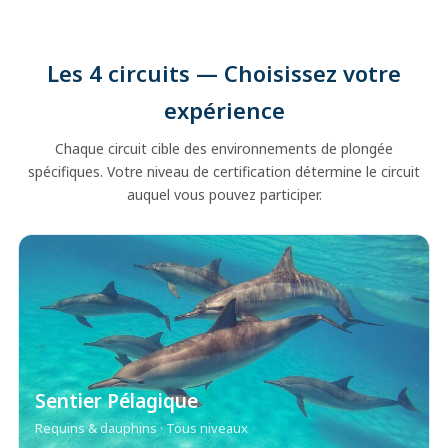
Les 4 circuits — Choisissez votre
expérience
Chaque circuit cible des environnements de plongée
spécifiques. Votre niveau de certification détermine le circuit
auquel vous pouvez participer.
Sentier Pélagique
Requins & dauphins · Tous niveaux