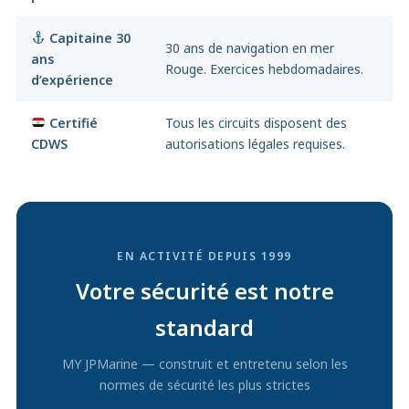
Capitaine 30
30 ans de navigation en mer
ans
Rouge. Exercices hebdomadaires.
d’expérience
Certifié
Tous les circuits disposent des
CDWS
autorisations légales requises.
EN ACTIVITÉ DEPUIS 1999
Votre sécurité est notre
standard
MY JPMarine — construit et entretenu selon les
normes de sécurité les plus strictes