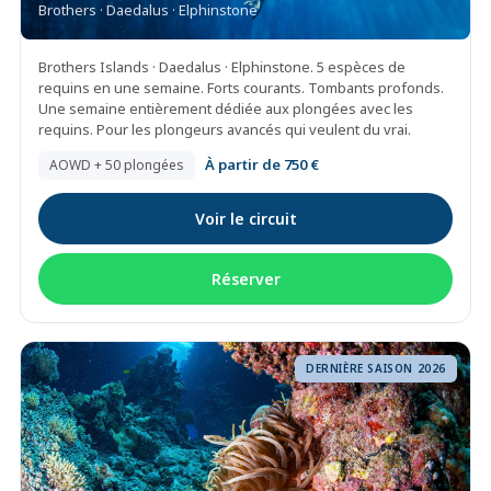
Brothers · Daedalus · Elphinstone
Brothers Islands · Daedalus · Elphinstone. 5 espèces de
requins en une semaine. Forts courants. Tombants profonds.
Une semaine entièrement dédiée aux plongées avec les
requins. Pour les plongeurs avancés qui veulent du vrai.
À partir de 750 €
AOWD + 50 plongées
Voir le circuit
Réserver
DERNIÈRE SAISON 2026