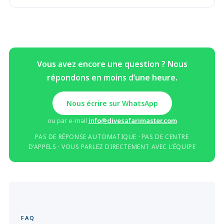
Vous avez encore une question ? Nous
répondons en moins d’une heure.
Nous écrire sur WhatsApp
ou par e-mail
info@divesafarimaster.com
PAS DE RÉPONSE AUTOMATIQUE · PAS DE CENTRE
D’APPELS · VOUS PARLEZ DIRECTEMENT AVEC L’ÉQUIPE
FAQ