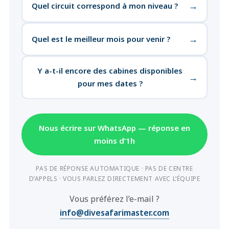
→
Quel circuit correspond à mon niveau ?
→
Quel est le meilleur mois pour venir ?
Y a-t-il encore des cabines disponibles
→
pour mes dates ?
Nous écrire sur WhatsApp — réponse en
moins d’1h
PAS DE RÉPONSE AUTOMATIQUE · PAS DE CENTRE
D’APPELS · VOUS PARLEZ DIRECTEMENT AVEC L’ÉQUIPE
Vous préférez l’e-mail ?
info@divesafarimaster.com