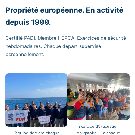
Propriété européenne. En activité
depuis 1999.
Certifié PADI. Membre HEPCA. Exercices de sécurité
hebdomadaires. Chaque départ supervisé
personnellement.
Exercice d’évacuation
L’équipe derrière chaque
obligatoire — à chaque