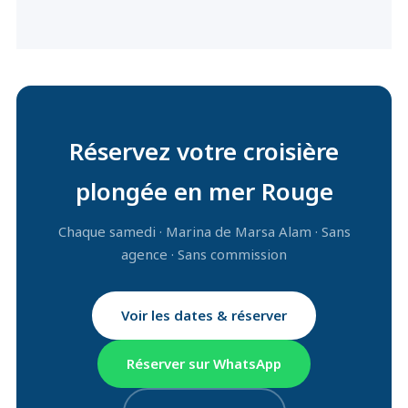
Réservez votre croisière
plongée en mer Rouge
Chaque samedi · Marina de Marsa Alam · Sans
agence · Sans commission
Voir les dates & réserver
Réserver sur WhatsApp