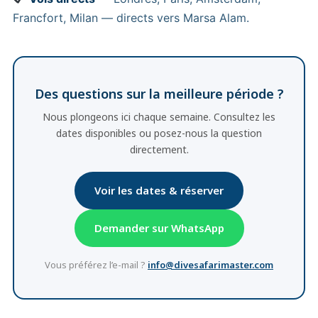
Francfort, Milan — directs vers Marsa Alam.
Des questions sur la meilleure période ?
Nous plongeons ici chaque semaine. Consultez les
dates disponibles ou posez-nous la question
directement.
Voir les dates & réserver
Demander sur WhatsApp
Vous préférez l’e-mail ?
info@divesafarimaster.com