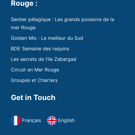
Rouge :
Sentier pélagique : Les grands poissons de la
mer Rouge
Golden Mix : Le meilleur du Sud
BDE Semaine des requins
Les secrets de l’ile Zabargad
Circuit en Mer Rouge
Groupes et Charters
Get in Touch
Français
English