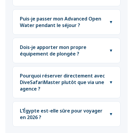
Puis-je passer mon Advanced Open
▼
Water pendant le séjour ?
Dois-je apporter mon propre
▼
équipement de plongée ?
Pourquoi réserver directement avec
DiveSafariMaster plutôt que via une
▼
agence ?
L’Égypte est-elle sûre pour voyager
▼
en 2026 ?