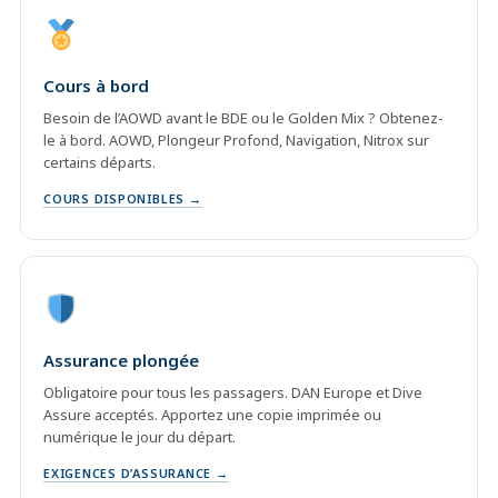
Cours à bord
Besoin de l’AOWD avant le BDE ou le Golden Mix ? Obtenez-
le à bord. AOWD, Plongeur Profond, Navigation, Nitrox sur
certains départs.
COURS DISPONIBLES →
Assurance plongée
Obligatoire pour tous les passagers. DAN Europe et Dive
Assure acceptés. Apportez une copie imprimée ou
numérique le jour du départ.
EXIGENCES D’ASSURANCE →