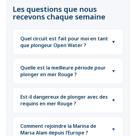
Les questions que nous
recevons chaque semaine
Quel circuit est fait pour moi en tant
▼
que plongeur Open Water ?
Quelle est la meilleure période pour
▼
plonger en mer Rouge ?
Est-il dangereux de plonger avec des
▼
requins en mer Rouge ?
Comment rejoindre la Marina de
▼
Marsa Alam depuis l’Europe ?