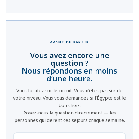
AVANT DE PARTIR
Vous avez encore une
question ?
Nous répondons en moins
d’une heure.
Vous hésitez sur le circuit. Vous n’êtes pas sûr de
votre niveau. Vous vous demandez si l’Égypte est le
bon choix.
Posez-nous la question directement — les
personnes qui gèrent ces séjours chaque semaine.