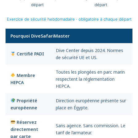
départ
départ
Exercice de sécurité hebdomadaire · obligatoire à chaque départ
Pourquoi DiveSafariMaster
Dive Center depuis 2024. Normes
Certifié PADI
de sécurité UE et US.
Toutes les plongées en parc marin
Membre
respectent la réglementation
HEPCA
HEPCA.
Propriété
Direction européenne présente sur
européenne
place en Égypte.
Réservez
Sans agence. Sans commission. Le
directement
tarif de l’armateur.
par carte