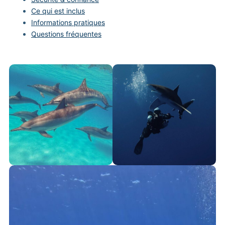
Ce qui est inclus
Informations pratiques
Questions fréquentes