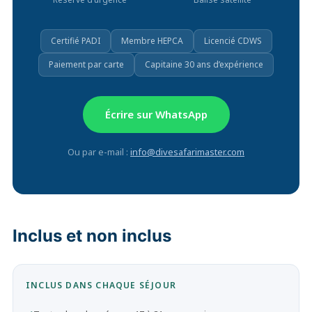
Certifié PADI
Membre HEPCA
Licencié CDWS
Paiement par carte
Capitaine 30 ans d’expérience
Écrire sur WhatsApp
Ou par e-mail :
info@divesafarimaster.com
Inclus et non inclus
INCLUS DANS CHAQUE SÉJOUR