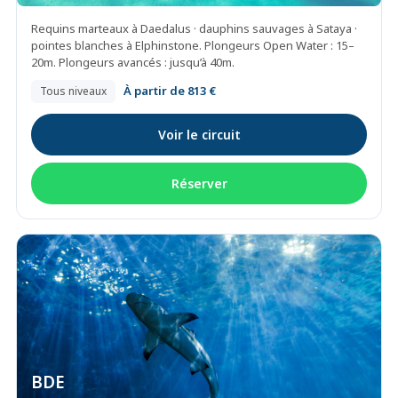
Requins marteaux à Daedalus · dauphins sauvages à Sataya ·
pointes blanches à Elphinstone. Plongeurs Open Water : 15–
20m. Plongeurs avancés : jusqu’à 40m.
À partir de 813 €
Tous niveaux
Voir le circuit
Réserver
BDE