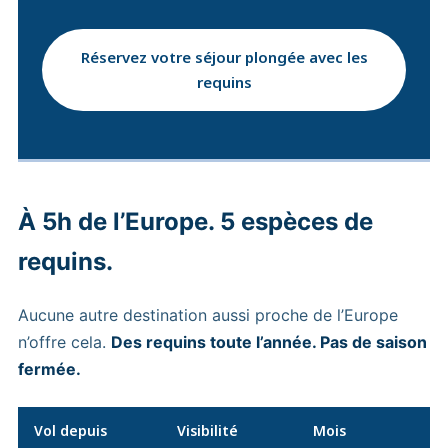
Réservez votre séjour plongée avec les
requins
À 5h de l’Europe. 5 espèces de
requins.
Aucune autre destination aussi proche de l’Europe
n’offre cela.
Des requins toute l’année. Pas de saison
fermée.
Vol depuis
Visibilité
Mois