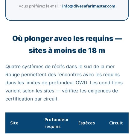
Vous préférez l’e-mail ?
info@divesafarimaster.com
Où plonger avec les requins —
sites à moins de 18 m
Quatre systèmes de récifs dans le sud de la mer
Rouge permettent des rencontres avec les requins
dans les limites de profondeur OWD. Les conditions
varient selon les sites — vérifiez les exigences de
certification par circuit.
Profondeur
Site
Espèces
Circuit
requins