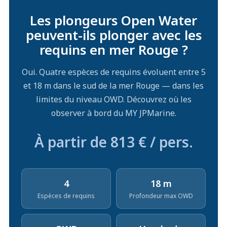
Les plongeurs Open Water
peuvent-ils plonger avec les
requins en mer Rouge ?
Oui. Quatre espèces de requins évoluent entre 5
et 18 m dans le sud de la mer Rouge — dans les
limites du niveau OWD. Découvrez où les
observer à bord du MY JPMarine.
À partir de 813 € / pers.
4
18 m
Espèces de requins
Profondeur max OWD