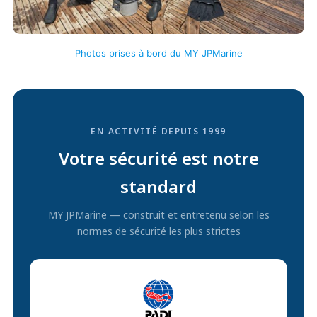
Photos prises à bord du MY JPMarine
EN ACTIVITÉ DEPUIS 1999
Votre sécurité est notre
standard
MY JPMarine — construit et entretenu selon les
normes de sécurité les plus strictes