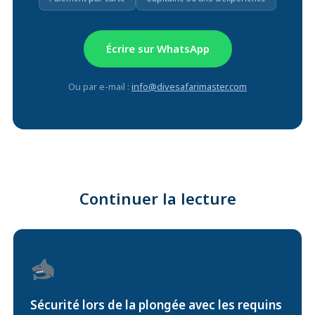
Écrire sur WhatsApp
Ou par e-mail :
info@divesafarimaster.com
Continuer la lecture
Sécurité lors de la plongée avec les requins