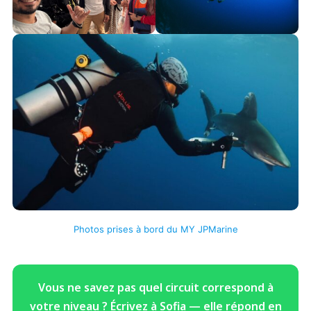
Photos prises à bord du MY JPMarine
Vous ne savez pas quel circuit correspond à
votre niveau ? Écrivez à Sofia — elle répond en