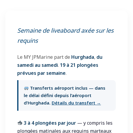
Semaine de liveaboard axée sur les
requins
Le MY JPMarine part de
Hurghada
,
du
samedi au samedi
.
19 à 21 plongées
prévues par semaine
.
Transferts aéroport inclus — dans
le délai défini depuis l’aéroport
d’Hurghada.
Détails du transfert →
3 à 4 plongées par jour
— y compris les
plongées matinales aux requins marteaux