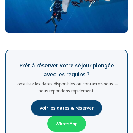
Prêt à réserver votre séjour plongée
avec les requins ?
Consultez les dates disponibles ou contactez-nous —
nous répondons rapidement.
Voir les dates & réserver
WhatsApp