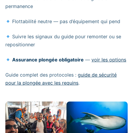
permanence
Flottabilité neutre — pas d’équipement qui pend
Suivre les signaux du guide pour remonter ou se
repositionner
Assurance plongée obligatoire
—
voir les options
Guide complet des protocoles :
guide de sécurité
pour la plongée avec les requins
.