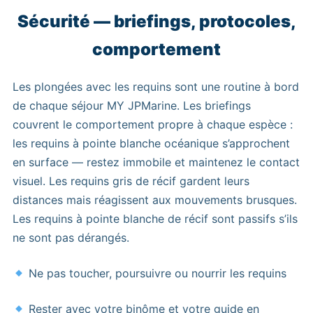
Sécurité — briefings, protocoles,
comportement
Les plongées avec les requins sont une routine à bord
de chaque séjour MY JPMarine. Les briefings
couvrent le comportement propre à chaque espèce :
les requins à pointe blanche océanique s’approchent
en surface — restez immobile et maintenez le contact
visuel. Les requins gris de récif gardent leurs
distances mais réagissent aux mouvements brusques.
Les requins à pointe blanche de récif sont passifs s’ils
ne sont pas dérangés.
Ne pas toucher, poursuivre ou nourrir les requins
Rester avec votre binôme et votre guide en