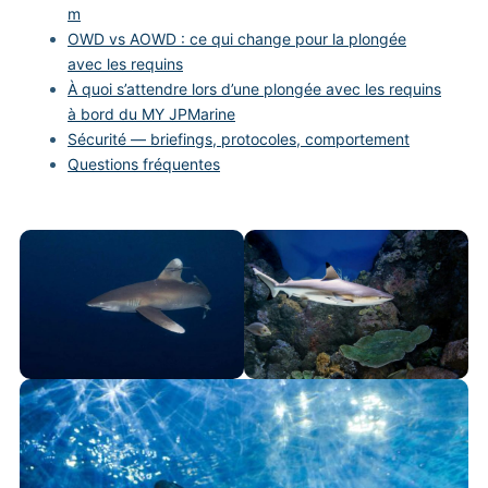
m
OWD vs AOWD : ce qui change pour la plongée
avec les requins
À quoi s’attendre lors d’une plongée avec les requins
à bord du MY JPMarine
Sécurité — briefings, protocoles, comportement
Questions fréquentes