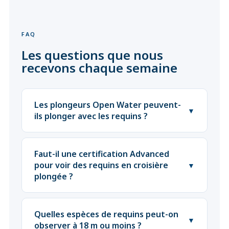
FAQ
Les questions que nous
recevons chaque semaine
Les plongeurs Open Water peuvent-
▼
ils plonger avec les requins ?
Faut-il une certification Advanced
pour voir des requins en croisière
▼
plongée ?
Quelles espèces de requins peut-on
▼
observer à 18 m ou moins ?