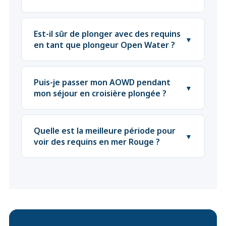
Est-il sûr de plonger avec des requins
▼
en tant que plongeur Open Water ?
Puis-je passer mon AOWD pendant
▼
mon séjour en croisière plongée ?
Quelle est la meilleure période pour
▼
voir des requins en mer Rouge ?