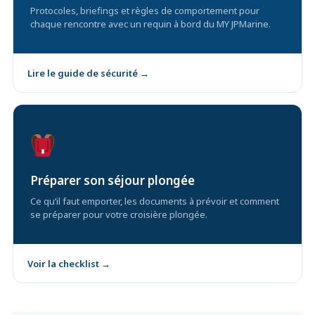
Protocoles, briefings et règles de comportement pour
chaque rencontre avec un requin à bord du MY JPMarine.
Lire le guide de sécurité →
Préparer son séjour plongée
Ce qu’il faut emporter, les documents à prévoir et comment
se préparer pour votre croisière plongée.
Voir la checklist →