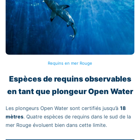
Requins en mer Rouge
Espèces de requins observables
en tant que plongeur Open Water
Les plongeurs Open Water sont certifiés jusqu’à
18
mètres
. Quatre espèces de requins dans le sud de la
mer Rouge évoluent bien dans cette limite.