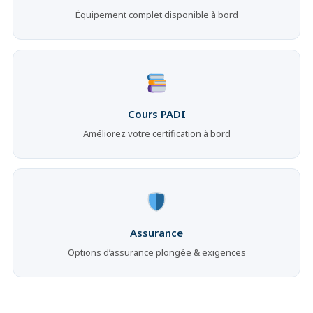
Équipement complet disponible à bord
Cours PADI
Améliorez votre certification à bord
Assurance
Options d’assurance plongée & exigences