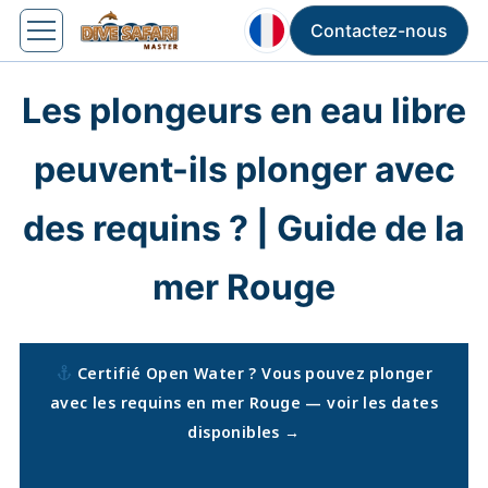
Contactez-nous
Les plongeurs en eau libre
peuvent-ils plonger avec
des requins ? | Guide de la
mer Rouge
Certifié Open Water ? Vous pouvez plonger
avec les requins en mer Rouge — voir les dates
disponibles →