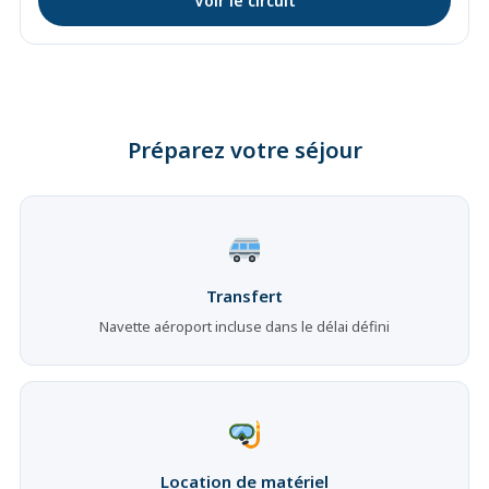
Voir le circuit
Préparez votre séjour
Transfert
Navette aéroport incluse dans le délai défini
Location de matériel