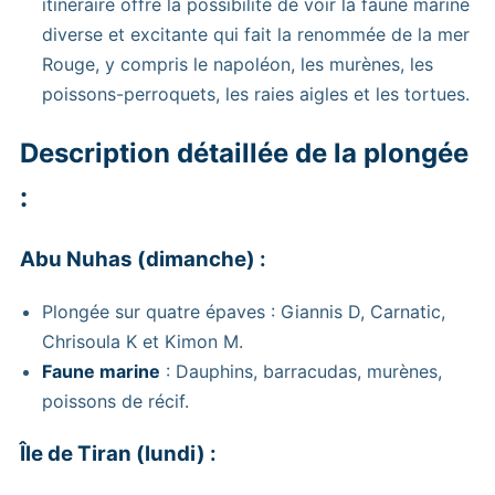
itinéraire offre la possibilité de voir la faune marine
diverse et excitante qui fait la renommée de la mer
Rouge, y compris le napoléon, les murènes, les
poissons-perroquets, les raies aigles et les tortues.
Description détaillée de la plongée
:
Abu Nuhas (dimanche) :
Plongée sur quatre épaves : Giannis D, Carnatic,
Chrisoula K et Kimon M.
Faune marine
: Dauphins, barracudas, murènes,
poissons de récif.
Île de Tiran (lundi) :