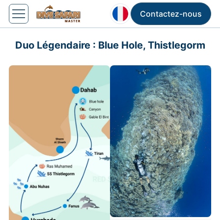
Contactez-nous
Duo Légendaire : Blue Hole, Thistlegorm