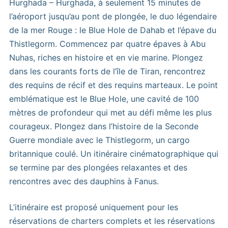
Hurghada – Hurghada, à seulement 15 minutes de
l’aéroport jusqu’au pont de plongée, le duo légendaire
de la mer Rouge : le Blue Hole de Dahab et l’épave du
Thistlegorm. Commencez par quatre épaves à Abu
Nuhas, riches en histoire et en vie marine. Plongez
dans les courants forts de l’île de Tiran, rencontrez
des requins de récif et des requins marteaux. Le point
emblématique est le Blue Hole, une cavité de 100
mètres de profondeur qui met au défi même les plus
courageux. Plongez dans l’histoire de la Seconde
Guerre mondiale avec le Thistlegorm, un cargo
britannique coulé. Un itinéraire cinématographique qui
se termine par des plongées relaxantes et des
rencontres avec des dauphins à Fanus.
L’itinéraire est proposé uniquement pour les
réservations de charters complets et les réservations