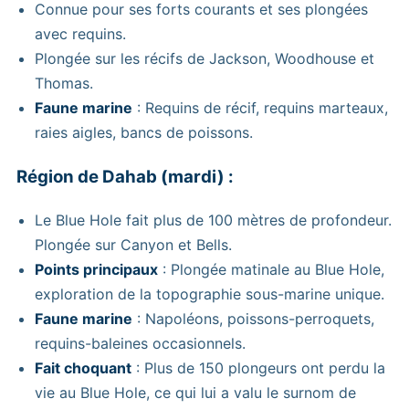
Connue pour ses forts courants et ses plongées
avec requins.
Plongée sur les récifs de Jackson, Woodhouse et
Thomas.
Faune marine
: Requins de récif, requins marteaux,
raies aigles, bancs de poissons.
Région de Dahab (mardi) :
Le Blue Hole fait plus de 100 mètres de profondeur.
Plongée sur Canyon et Bells.
Points principaux
: Plongée matinale au Blue Hole,
exploration de la topographie sous-marine unique.
Faune marine
: Napoléons, poissons-perroquets,
requins-baleines occasionnels.
Fait choquant
: Plus de 150 plongeurs ont perdu la
vie au Blue Hole, ce qui lui a valu le surnom de