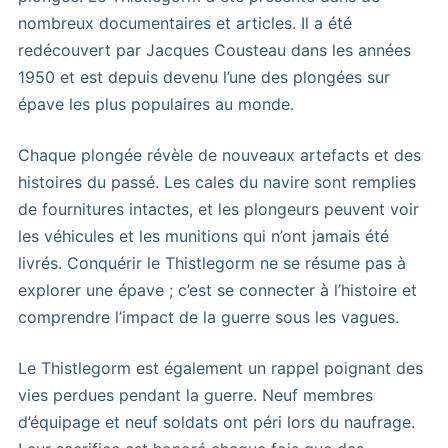
nombreux documentaires et articles. Il a été
redécouvert par Jacques Cousteau dans les années
1950 et est depuis devenu l’une des plongées sur
épave les plus populaires au monde.
Chaque plongée révèle de nouveaux artefacts et des
histoires du passé. Les cales du navire sont remplies
de fournitures intactes, et les plongeurs peuvent voir
les véhicules et les munitions qui n’ont jamais été
livrés. Conquérir le Thistlegorm ne se résume pas à
explorer une épave ; c’est se connecter à l’histoire et
comprendre l’impact de la guerre sous les vagues.
Le Thistlegorm est également un rappel poignant des
vies perdues pendant la guerre. Neuf membres
d’équipage et neuf soldats ont péri lors du naufrage.