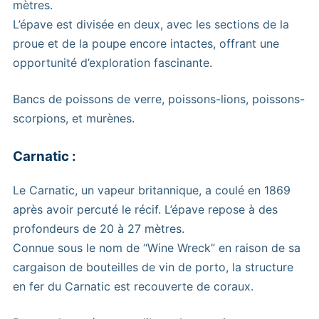
mètres.
L’épave est divisée en deux, avec les sections de la
proue et de la poupe encore intactes, offrant une
opportunité d’exploration fascinante.
Bancs de poissons de verre, poissons-lions, poissons-
scorpions, et murènes.
Carnatic :
Le Carnatic, un vapeur britannique, a coulé en 1869
après avoir percuté le récif. L’épave repose à des
profondeurs de 20 à 27 mètres.
Connue sous le nom de “Wine Wreck” en raison de sa
cargaison de bouteilles de vin de porto, la structure
en fer du Carnatic est recouverte de coraux.