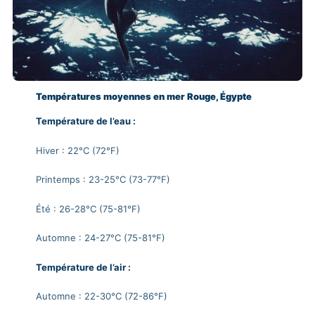
Températures moyennes en mer Rouge, Égypte
Température de l’eau :
Hiver : 22°C (72°F)
Printemps : 23-25°C (73-77°F)
Été : 26-28°C (75-81°F)
Automne : 24-27°C (75-81°F)
Température de l’air :
Automne : 22-30°C (72-86°F)