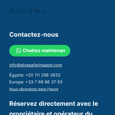
Contactez-nous
Chattez maintenan
info@divesafarimaster.com
Égypte:
+20 111 298 3833
Europe:
+33 7 69 96 37 93
Nous répondons dans l’heure
Réservez directement avec le
propriétaire et opérateur du