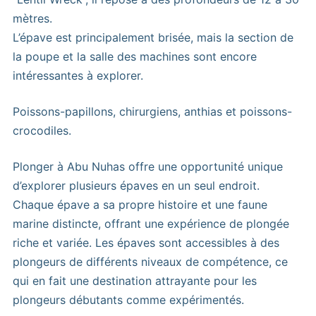
mètres.
L’épave est principalement brisée, mais la section de
la poupe et la salle des machines sont encore
intéressantes à explorer.
Poissons-papillons, chirurgiens, anthias et poissons-
crocodiles.
Plonger à Abu Nuhas offre une opportunité unique
d’explorer plusieurs épaves en un seul endroit.
Chaque épave a sa propre histoire et une faune
marine distincte, offrant une expérience de plongée
riche et variée. Les épaves sont accessibles à des
plongeurs de différents niveaux de compétence, ce
qui en fait une destination attrayante pour les
plongeurs débutants comme expérimentés.