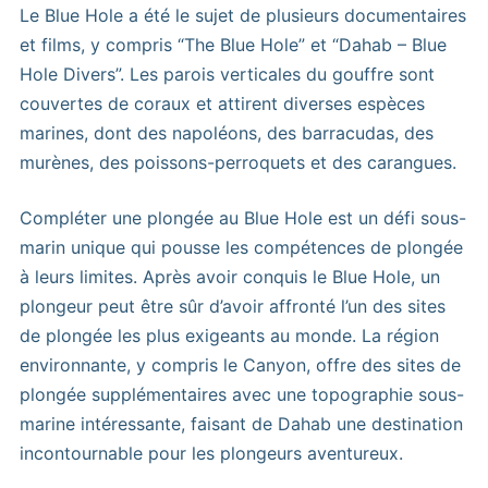
Le Blue Hole a été le sujet de plusieurs documentaires
et films, y compris “The Blue Hole” et “Dahab – Blue
Hole Divers”. Les parois verticales du gouffre sont
couvertes de coraux et attirent diverses espèces
marines, dont des napoléons, des barracudas, des
murènes, des poissons-perroquets et des carangues.
Compléter une plongée au Blue Hole est un défi sous-
marin unique qui pousse les compétences de plongée
à leurs limites. Après avoir conquis le Blue Hole, un
plongeur peut être sûr d’avoir affronté l’un des sites
de plongée les plus exigeants au monde. La région
environnante, y compris le Canyon, offre des sites de
plongée supplémentaires avec une topographie sous-
marine intéressante, faisant de Dahab une destination
incontournable pour les plongeurs aventureux.