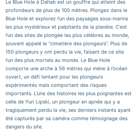
Le Blue Hole à Dahab est un gouffre qui atteint des
profondeurs de plus de 100 mètres. Plongez dans le
Blue Hole et explorez l’un des paysages sous-marins
les plus mystérieux et palpitants de la planète. C’est
l’un des sites de plongée les plus célèbres au monde,
souvent appelé le “cimetière des plongeurs”. Plus de
150 plongeurs y ont perdu la vie, faisant de ce site
l’un des plus mortels au monde. Le Blue Hole
comporte une arche à 56 mètres qui mène à l’océan
ouvert, un défi tentant pour les plongeurs
expérimentés mais comportant des risques
importants. L’une des histoires les plus poignantes est
celle de Yuri Lipski, un plongeur en apnée qui y a
tragiquement perdu la vie, ses derniers instants ayant
été capturés par sa caméra comme témoignage des
dangers du site.