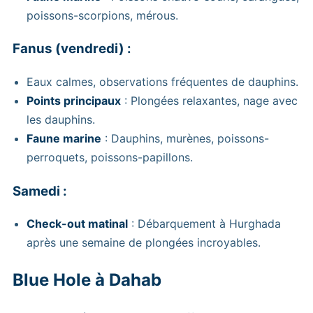
poissons-scorpions, mérous.
Fanus (vendredi) :
Eaux calmes, observations fréquentes de dauphins.
Points principaux
: Plongées relaxantes, nage avec
les dauphins.
Faune marine
: Dauphins, murènes, poissons-
perroquets, poissons-papillons.
Samedi :
Check-out matinal
: Débarquement à Hurghada
après une semaine de plongées incroyables.
Blue Hole à Dahab