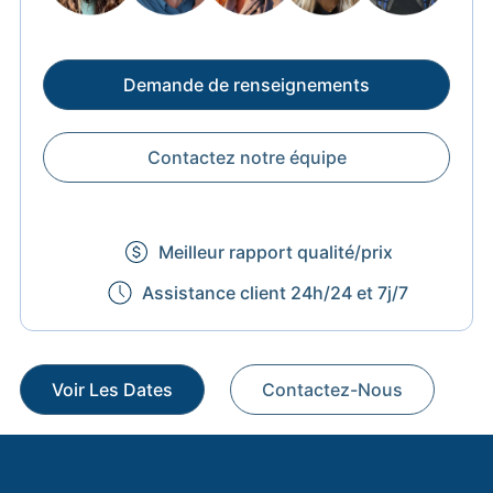
Demande de renseignements
Contactez notre équipe
Meilleur rapport qualité/prix
Assistance client 24h/24 et 7j/7
Voir Les Dates
Contactez-Nous