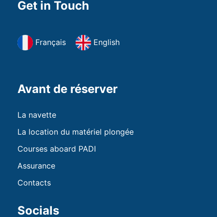
Get in Touch
Français
English
Avant de réserver
La navette
La location du matériel plongée
Courses aboard PADI
Assurance
Contacts
Socials