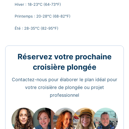
Hiver : 18-23°C (64-73°F)
Printemps : 20-28°C (68-82°F)
Été : 28-35°C (82-95°F)
Réservez votre prochaine
croisière plongée
Contactez-nous pour élaborer le plan idéal pour
votre croisière de plongée ou projet
professionnel