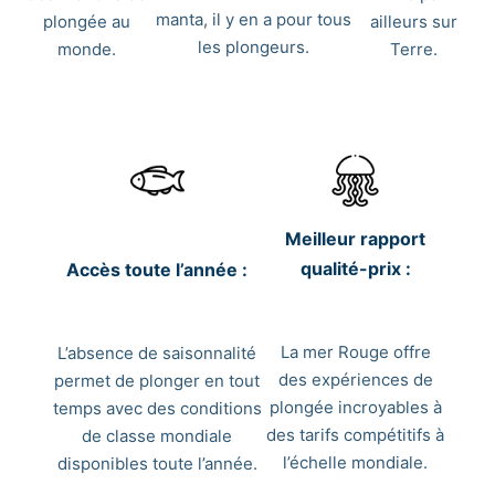
manta, il y en a pour tous
plongée au
ailleurs sur
les plongeurs.
monde.
Terre.
Meilleur rapport
qualité-prix :
Accès toute l’année :
La mer Rouge offre
L’absence de saisonnalité
des expériences de
permet de plonger en tout
plongée incroyables à
temps avec des conditions
des tarifs compétitifs à
de classe mondiale
l’échelle mondiale.
disponibles toute l’année.