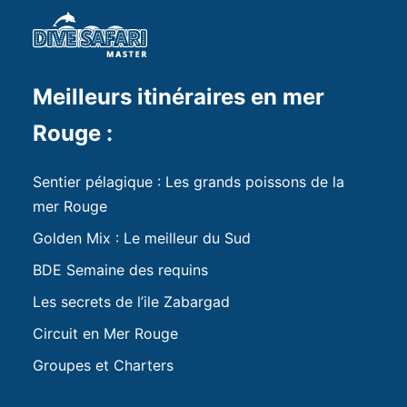
Meilleurs itinéraires en mer
Rouge :
Sentier pélagique : Les grands poissons de la
mer Rouge
Golden Mix : Le meilleur du Sud
BDE Semaine des requins
Les secrets de l’ile Zabargad
Circuit en Mer Rouge
Groupes et Charters