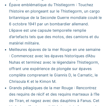
Épave emblématique du Thistlegorm : Touchez
l’histoire en plongeant sur le Thistlegorm, un cargo
britannique de la Seconde Guerre mondiale coulé le
6 octobre 1941 par un bombardier allemand.
L’épave est une capsule temporelle remplie
d’artefacts tels que des motos, des camions et du
matériel militaire.
Meilleures épaves de la mer Rouge en une semaine
: Commencez avec les épaves historiques d’Abu
Nuhas et terminez avec le légendaire Thistlegorm,
offrant une expérience de plongée sur épaves
complète comprenant le Giannis D, le Carnatic, le
Chrisoula K et le Kimon M.
Grands pélagiques de la mer Rouge : Rencontrez
des requins de récif et des requins marteaux à l’île
de Tiran, et nagez avec des dauphins à Fanus. Cet