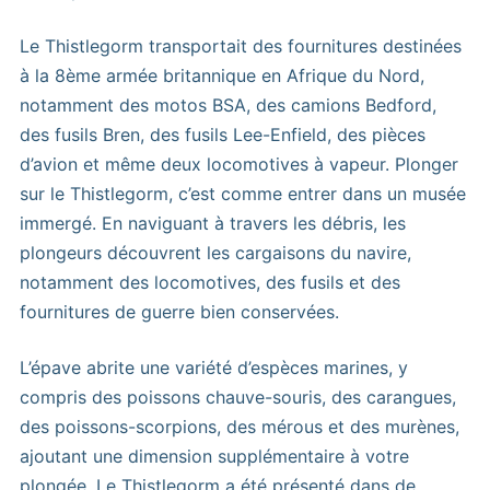
Le Thistlegorm transportait des fournitures destinées
à la 8ème armée britannique en Afrique du Nord,
notamment des motos BSA, des camions Bedford,
des fusils Bren, des fusils Lee-Enfield, des pièces
d’avion et même deux locomotives à vapeur. Plonger
sur le Thistlegorm, c’est comme entrer dans un musée
immergé. En naviguant à travers les débris, les
plongeurs découvrent les cargaisons du navire,
notamment des locomotives, des fusils et des
fournitures de guerre bien conservées.
L’épave abrite une variété d’espèces marines, y
compris des poissons chauve-souris, des carangues,
des poissons-scorpions, des mérous et des murènes,
ajoutant une dimension supplémentaire à votre
plongée. Le Thistlegorm a été présenté dans de