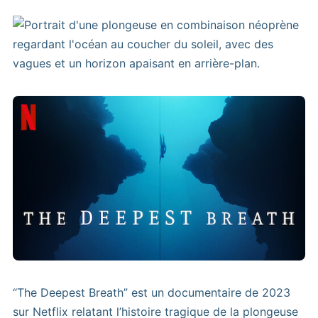
“The Deepest Breath” est un documentaire de 2023
sur Netflix relatant l’histoire tragique de la plongeuse