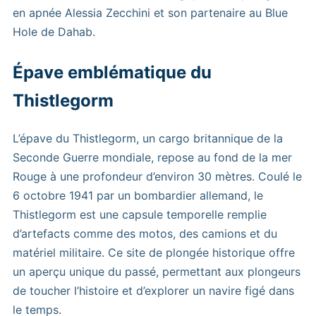
en apnée Alessia Zecchini et son partenaire au Blue
Hole de Dahab.
Épave emblématique du
Thistlegorm
L’épave du Thistlegorm, un cargo britannique de la
Seconde Guerre mondiale, repose au fond de la mer
Rouge à une profondeur d’environ 30 mètres. Coulé le
6 octobre 1941 par un bombardier allemand, le
Thistlegorm est une capsule temporelle remplie
d’artefacts comme des motos, des camions et du
matériel militaire. Ce site de plongée historique offre
un aperçu unique du passé, permettant aux plongeurs
de toucher l’histoire et d’explorer un navire figé dans
le temps.