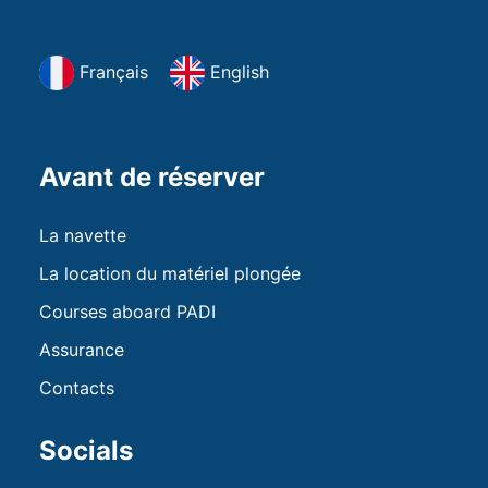
Français
English
Avant de réserver
La navette
La location du matériel plongée
Courses aboard PADI
Assurance
Contacts
Socials