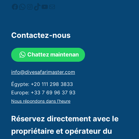
Contactez-nous
Chattez maintenan
info@divesafarimaster.com
Égypte:
+20 111 298 3833
Europe:
+33 7 69 96 37 93
Nous répondons dans l’heure
Réservez directement avec le
propriétaire et opérateur du