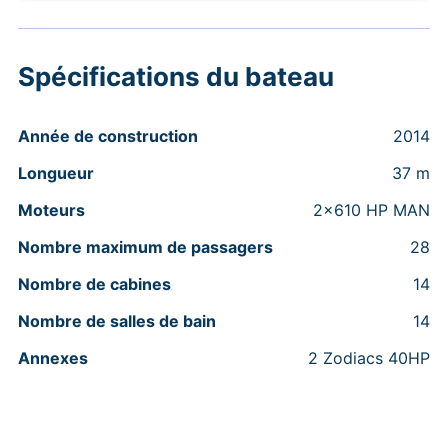
Spécifications du bateau
Année de construction
2014
Longueur
37 m
Moteurs
2x610 HP MAN
Nombre maximum de passagers
28
Nombre de cabines
14
Nombre de salles de bain
14
Annexes
2 Zodiacs 40HP