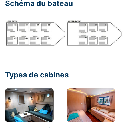
Schéma du bateau
Types de cabines