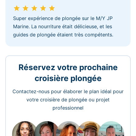
Super expérience de plongée sur le M/Y JP
Marine. La nourriture était délicieuse, et les
guides de plongée étaient très compétents.
Réservez votre prochaine
croisière plongée
Contactez-nous pour élaborer le plan idéal pour
votre croisière de plongée ou projet
professionnel