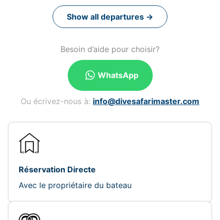
Show all departures →
Besoin d’aide pour choisir?
WhatsApp
Ou écrivez-nous à:
info@divesafarimaster.com
Réservation Directe
Avec le propriétaire du bateau