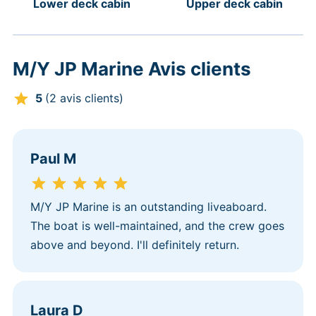
Lower deck cabin
Upper deck cabin
M/Y JP Marine Avis clients
5
(2 avis clients)
Paul M
M/Y JP Marine is an outstanding liveaboard.
The boat is well-maintained, and the crew goes
above and beyond. I'll definitely return.
Laura D