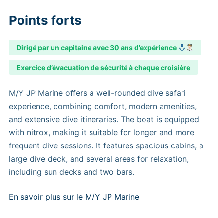
Points forts
Dirigé par un capitaine avec 30 ans d’expérience
Exercice d’évacuation de sécurité à chaque croisière
M/Y JP Marine offers a well-rounded dive safari
experience, combining comfort, modern amenities,
and extensive dive itineraries. The boat is equipped
with nitrox, making it suitable for longer and more
frequent dive sessions. It features spacious cabins, a
large dive deck, and several areas for relaxation,
including sun decks and two bars.
En savoir plus sur le M/Y JP Marine