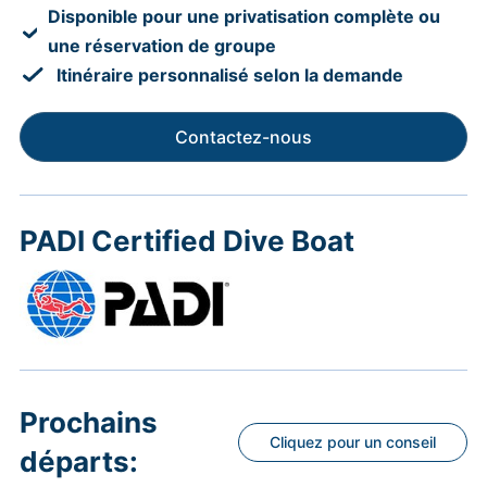
Disponible pour une privatisation complète ou
une réservation de groupe
Itinéraire personnalisé selon la demande
Contactez-nous
PADI Certified Dive Boat
Prochains
Cliquez pour un conseil
départs: