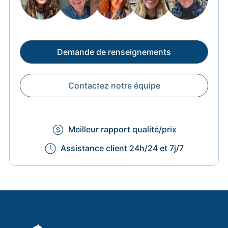
Demande de renseignements
Contactez notre équipe
Meilleur rapport qualité/prix
Assistance client 24h/24 et 7j/7