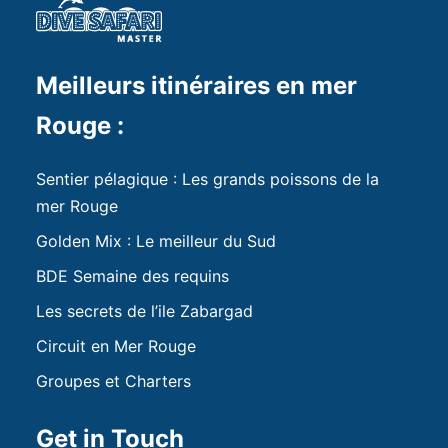
Meilleurs itinéraires en mer
Rouge :
Sentier pélagique : Les grands poissons de la
mer Rouge
Golden Mix : Le meilleur du Sud
BDE Semaine des requins
Les secrets de l’ile Zabargad
Circuit en Mer Rouge
Groupes et Charters
Get in Touch