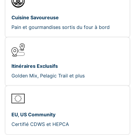
Cuisine Savoureuse
Pain et gourmandises sortis du four à bord
Itinéraires Exclusifs
Golden Mix, Pelagic Trail et plus
EU, US Community
Certifié CDWS et HEPCA