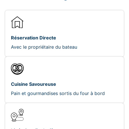
Réservation Directe
Avec le propriétaire du bateau
Cuisine Savoureuse
Pain et gourmandises sortis du four à bord