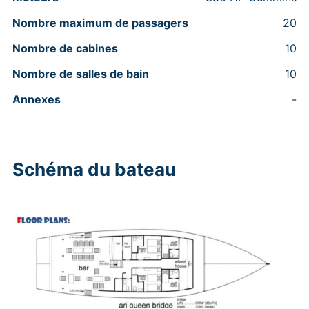
Nombre maximum de passagers
20
Nombre de cabines
10
Nombre de salles de bain
10
Annexes
-
Schéma du bateau