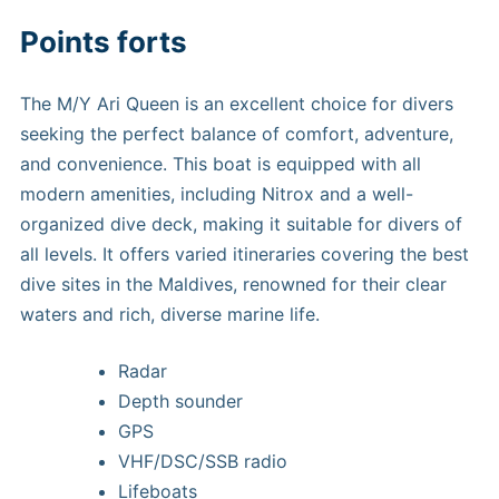
Points forts
The M/Y Ari Queen is an excellent choice for divers
seeking the perfect balance of comfort, adventure,
and convenience. This boat is equipped with all
modern amenities, including Nitrox and a well-
organized dive deck, making it suitable for divers of
all levels. It offers varied itineraries covering the best
dive sites in the Maldives, renowned for their clear
waters and rich, diverse marine life.
Radar
Depth sounder
GPS
VHF/DSC/SSB radio
Lifeboats