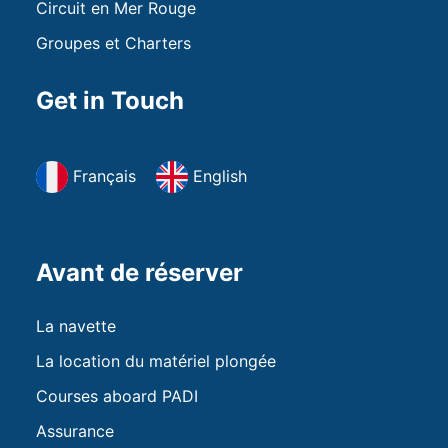
Circuit en Mer Rouge
Groupes et Charters
Get in Touch
Français
English
Avant de réserver
La navette
La location du matériel plongée
Courses aboard PADI
Assurance