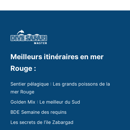
Meilleurs itinéraires en mer
Rouge :
Sentier pélagique : Les grands poissons de la
mer Rouge
Golden Mix : Le meilleur du Sud
BDE Semaine des requins
Les secrets de l’ile Zabargad