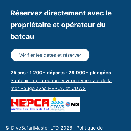
Réservez directement avec le
propriétaire et opérateur du
bateau
Vérifier les dates et réserver
25 ans · 1 200+ départs · 28 000+ plongées
Soutenir la protection environnementale de la
mer Rouge avec HEPCA et CDWS
© DiveSafariMaster LTD 2026
Politique de