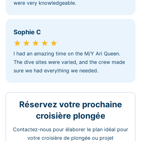
were very knowledgeable.
Sophie C
I had an amazing time on the M/Y Ari Queen.
The dive sites were varied, and the crew made
sure we had everything we needed.
Réservez votre prochaine
croisière plongée
Contactez-nous pour élaborer le plan idéal pour
votre croisière de plongée ou projet