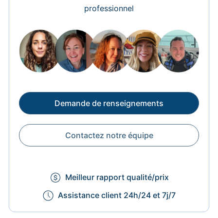
professionnel
Demande de renseignements
Contactez notre équipe
Meilleur rapport qualité/prix
Assistance client 24h/24 et 7j/7