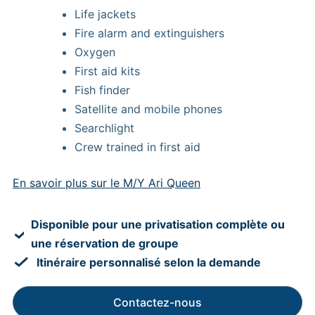
Life jackets
Fire alarm and extinguishers
Oxygen
First aid kits
Fish finder
Satellite and mobile phones
Searchlight
Crew trained in first aid
En savoir plus sur le M/Y Ari Queen
Disponible pour une privatisation complète ou
une réservation de groupe
Itinéraire personnalisé selon la demande
Contactez-nous