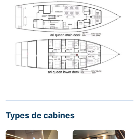
Types de cabines