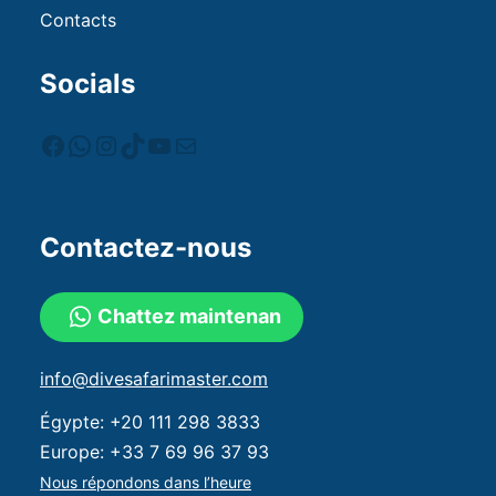
Contacts
Socials
Contactez-nous
Chattez maintenan
info@divesafarimaster.com
Égypte:
+20 111 298 3833
Europe:
+33 7 69 96 37 93
Nous répondons dans l’heure